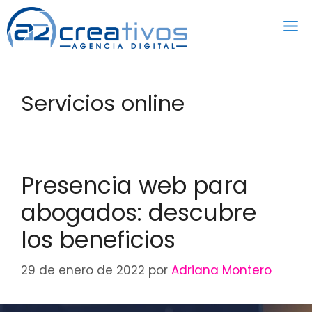
Saltar
al
contenido
Servicios online
Presencia web para
abogados: descubre
los beneficios
29 de enero de 2022
por
Adriana Montero