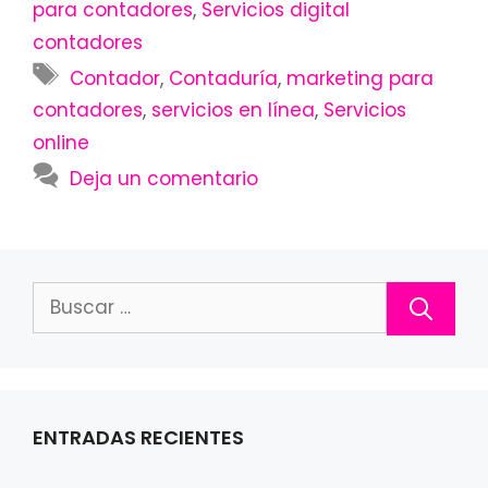
para contadores
,
Servicios digital
contadores
Etiquetas
Contador
,
Contaduría
,
marketing para
contadores
,
servicios en línea
,
Servicios
online
Deja un comentario
Buscar:
ENTRADAS RECIENTES