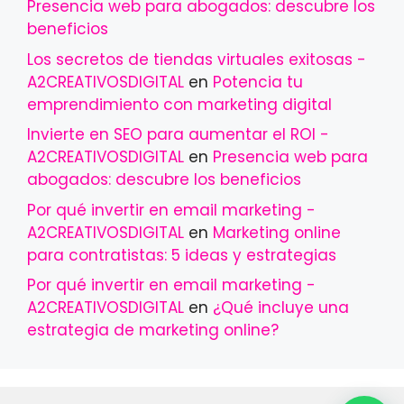
Presencia web para abogados: descubre los
beneficios
Los secretos de tiendas virtuales exitosas -
A2CREATIVOSDIGITAL
en
Potencia tu
emprendimiento con marketing digital
Invierte en SEO para aumentar el ROI -
A2CREATIVOSDIGITAL
en
Presencia web para
abogados: descubre los beneficios
Por qué invertir en email marketing -
A2CREATIVOSDIGITAL
en
Marketing online
para contratistas: 5 ideas y estrategias
Por qué invertir en email marketing -
A2CREATIVOSDIGITAL
en
¿Qué incluye una
estrategia de marketing online?