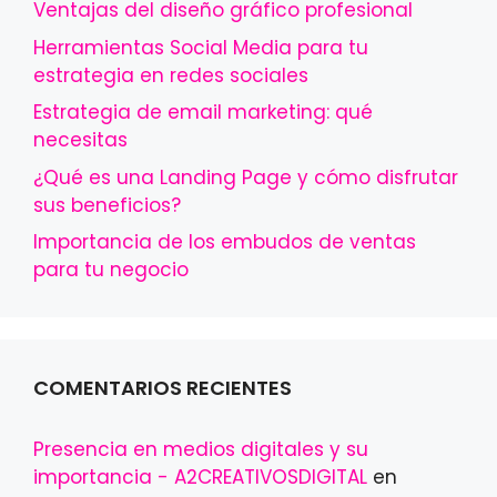
Ventajas del diseño gráfico profesional
Herramientas Social Media para tu
estrategia en redes sociales
Estrategia de email marketing: qué
necesitas
¿Qué es una Landing Page y cómo disfrutar
sus beneficios?
Importancia de los embudos de ventas
para tu negocio
COMENTARIOS RECIENTES
Presencia en medios digitales y su
importancia - A2CREATIVOSDIGITAL
en