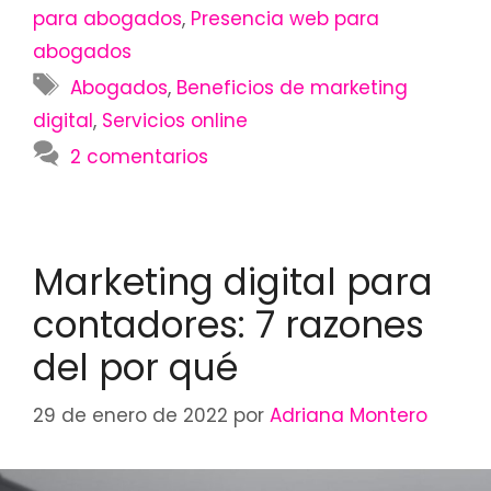
para abogados
,
Presencia web para
abogados
Etiquetas
Abogados
,
Beneficios de marketing
digital
,
Servicios online
2 comentarios
Marketing digital para
contadores: 7 razones
del por qué
29 de enero de 2022
por
Adriana Montero