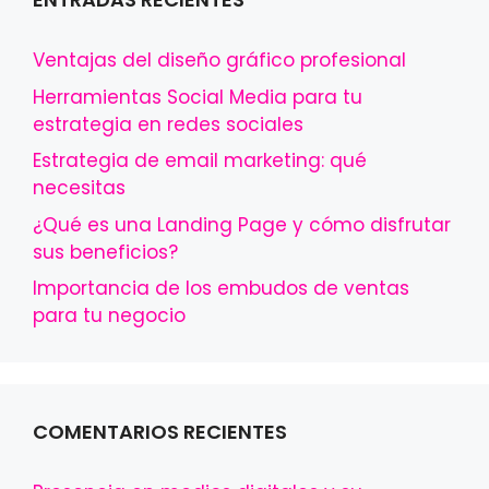
Ventajas del diseño gráfico profesional
Herramientas Social Media para tu
estrategia en redes sociales
Estrategia de email marketing: qué
necesitas
¿Qué es una Landing Page y cómo disfrutar
sus beneficios?
Importancia de los embudos de ventas
para tu negocio
COMENTARIOS RECIENTES