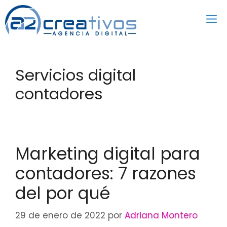
Saltar
al
contenido
Servicios digital
contadores
Marketing digital para
contadores: 7 razones
del por qué
29 de enero de 2022
por
Adriana Montero