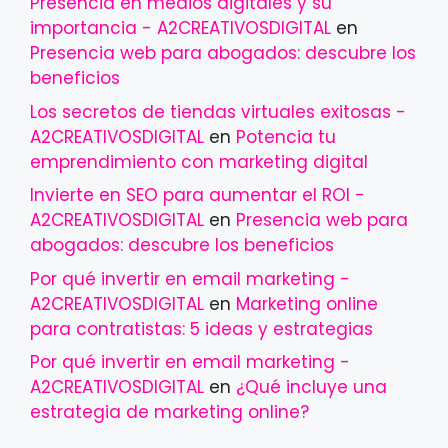
Presencia en medios digitales y su
importancia - A2CREATIVOSDIGITAL
en
Presencia web para abogados: descubre los
beneficios
Los secretos de tiendas virtuales exitosas -
A2CREATIVOSDIGITAL
en
Potencia tu
emprendimiento con marketing digital
Invierte en SEO para aumentar el ROI -
A2CREATIVOSDIGITAL
en
Presencia web para
abogados: descubre los beneficios
Por qué invertir en email marketing -
A2CREATIVOSDIGITAL
en
Marketing online
para contratistas: 5 ideas y estrategias
Por qué invertir en email marketing -
A2CREATIVOSDIGITAL
en
¿Qué incluye una
estrategia de marketing online?