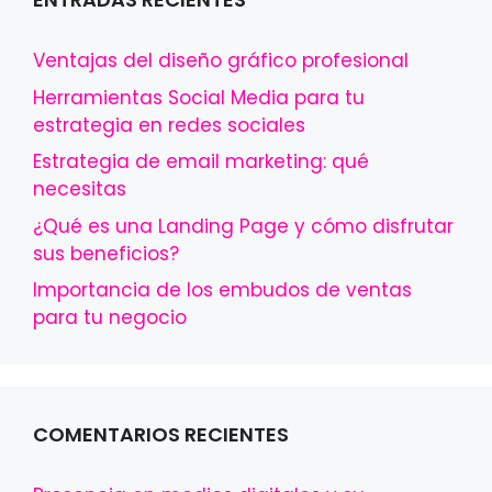
Ventajas del diseño gráfico profesional
Herramientas Social Media para tu
estrategia en redes sociales
Estrategia de email marketing: qué
necesitas
¿Qué es una Landing Page y cómo disfrutar
sus beneficios?
Importancia de los embudos de ventas
para tu negocio
COMENTARIOS RECIENTES