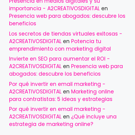
Presencia en medios digitales y su
importancia - A2CREATIVOSDIGITAL
en
Presencia web para abogados: descubre los
beneficios
Los secretos de tiendas virtuales exitosas -
A2CREATIVOSDIGITAL
en
Potencia tu
emprendimiento con marketing digital
Invierte en SEO para aumentar el ROI -
A2CREATIVOSDIGITAL
en
Presencia web para
abogados: descubre los beneficios
Por qué invertir en email marketing -
A2CREATIVOSDIGITAL
en
Marketing online
para contratistas: 5 ideas y estrategias
Por qué invertir en email marketing -
A2CREATIVOSDIGITAL
en
¿Qué incluye una
estrategia de marketing online?