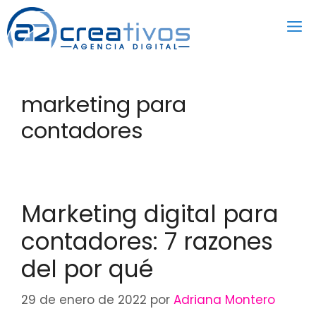
Saltar
al
contenido
marketing para
contadores
Marketing digital para
contadores: 7 razones
del por qué
29 de enero de 2022
por
Adriana Montero