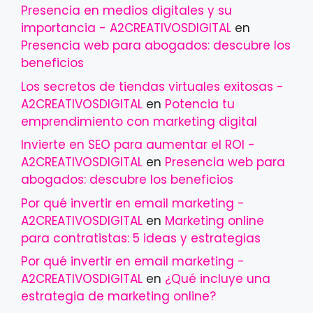
Presencia en medios digitales y su
importancia - A2CREATIVOSDIGITAL
en
Presencia web para abogados: descubre los
beneficios
Los secretos de tiendas virtuales exitosas -
A2CREATIVOSDIGITAL
en
Potencia tu
emprendimiento con marketing digital
Invierte en SEO para aumentar el ROI -
A2CREATIVOSDIGITAL
en
Presencia web para
abogados: descubre los beneficios
Por qué invertir en email marketing -
A2CREATIVOSDIGITAL
en
Marketing online
para contratistas: 5 ideas y estrategias
Por qué invertir en email marketing -
A2CREATIVOSDIGITAL
en
¿Qué incluye una
estrategia de marketing online?