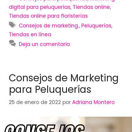
digital para peluquerías
,
Tiendas online
,
Tiendas online para floristerías
Etiquetas
Consejos de marketing.
,
Peluquerías
,
Tiendas en línea
Deja un comentario
Consejos de Marketing
para Peluquerías
25 de enero de 2022
por
Adriana Montero