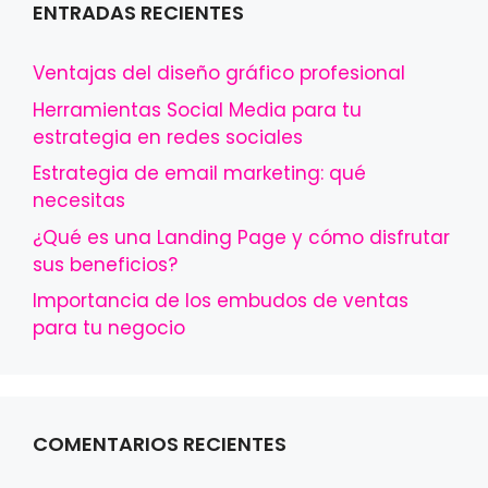
ENTRADAS RECIENTES
Ventajas del diseño gráfico profesional
Herramientas Social Media para tu
estrategia en redes sociales
Estrategia de email marketing: qué
necesitas
¿Qué es una Landing Page y cómo disfrutar
sus beneficios?
Importancia de los embudos de ventas
para tu negocio
COMENTARIOS RECIENTES