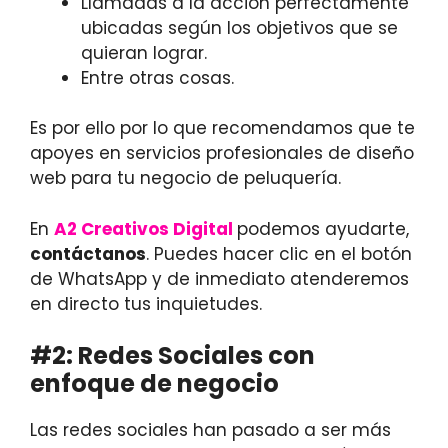
Llamadas a la acción perfectamente
ubicadas según los objetivos que se
quieran lograr.
Entre otras cosas.
Es por ello por lo que recomendamos que te
apoyes en servicios profesionales de diseño
web para tu negocio de peluquería.
En
A2 Creativos Digital
podemos ayudarte,
contáctanos
. Puedes hacer clic en el botón
de WhatsApp y de inmediato atenderemos
en directo tus inquietudes.
#2: Redes Sociales con
enfoque de negocio
Las redes sociales han pasado a ser más