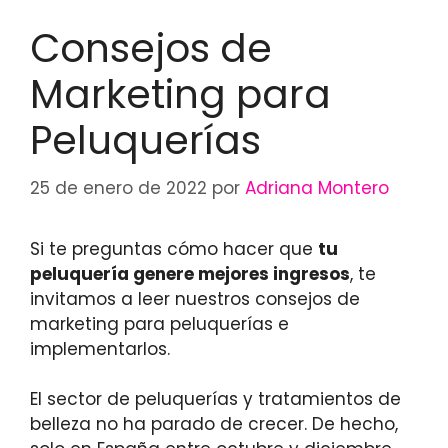
Consejos de
Marketing para
Peluquerías
25 de enero de 2022
por
Adriana Montero
Si te preguntas cómo hacer que
tu
peluquería genere mejores ingresos
, te
invitamos a leer nuestros consejos de
marketing para peluquerías e
implementarlos.
El sector de peluquerías y tratamientos de
belleza no ha parado de crecer. De hecho,