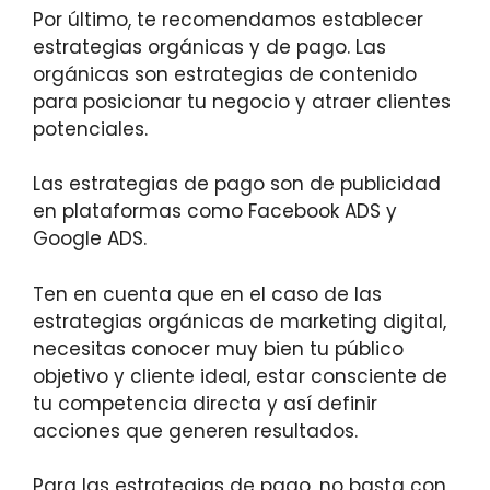
Por último, te recomendamos establecer
estrategias orgánicas y de pago. Las
orgánicas son estrategias de contenido
para posicionar tu negocio y atraer clientes
potenciales.
Las estrategias de pago son de publicidad
en plataformas como Facebook ADS y
Google ADS.
Ten en cuenta que en el caso de las
estrategias orgánicas de marketing digital,
necesitas conocer muy bien tu público
objetivo y cliente ideal, estar consciente de
tu competencia directa y así definir
acciones que generen resultados.
Para las estrategias de pago, no basta con