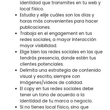
identidad que transmites en tu web y
local físico.
Estudia y elije cuáles son los días y
horas más convenientes para hacer
publicaciones.
Trabaja en el engagement en tus
redes sociales, a mayor interacción
mayor visibilidad.
Elige bien las redes sociales en las que
tendrás presencia, donde estén tus
clientes potenciales.
Delimita una estrategia de contenido
visual y escrito, siempre con
imágenes/videos de calidad.
El copy en tus redes sociales debe
tener un tono de acuerdo a la
identidad de tu marca o negocio.
Si no tienes local físico, sino que