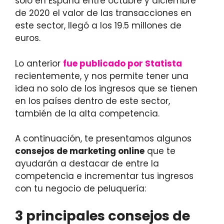
solo en España entre octubre y diciembre
de 2020 el valor de las transacciones en
este sector, llegó a los 19.5 millones de
euros.
Lo anterior
fue publicado por Statista
recientemente, y nos permite tener una
idea no solo de los ingresos que se tienen
en los países dentro de este sector,
también de la alta competencia.
A continuación, te presentamos algunos
consejos de marketing online
que te
ayudarán a destacar de entre la
competencia e incrementar tus ingresos
con tu negocio de peluquería:
3 principales consejos de