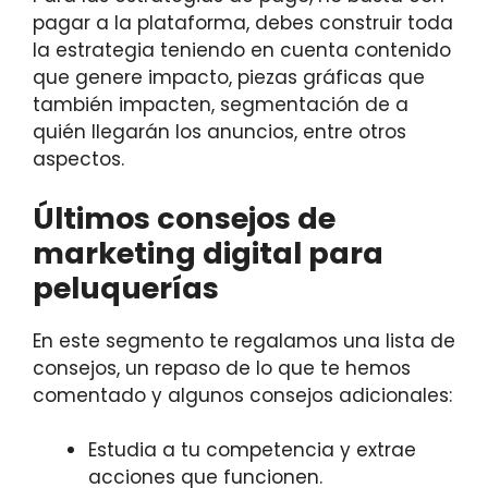
pagar a la plataforma, debes construir toda
la estrategia teniendo en cuenta contenido
que genere impacto, piezas gráficas que
también impacten, segmentación de a
quién llegarán los anuncios, entre otros
aspectos.
Últimos consejos de
marketing digital para
peluquerías
En este segmento te regalamos una lista de
consejos, un repaso de lo que te hemos
comentado y algunos consejos adicionales:
Estudia a tu competencia y extrae
acciones que funcionen.