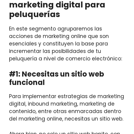
marketing digital para
peluquerías
En este segmento agruparemos las
acciones de marketing online que son
esenciales y constituyen la base para
incrementar las posibilidades de tu
peluquería a nivel de comercio electrónico:
#1: Necesitas un sitio web
funcional
Para implementar estrategias de marketing
digital, inbound marketing, marketing de
contenido, entre otras enmarcadas dentro
del marketing online, necesitas un sitio web.
Ahora bien, no solo un sitio web bonito, con