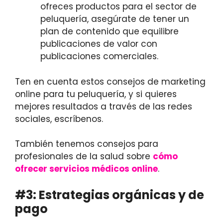
ofreces productos para el sector de
peluquería, asegúrate de tener un
plan de contenido que equilibre
publicaciones de valor con
publicaciones comerciales.
Ten en cuenta estos consejos de marketing
online para tu peluquería, y si quieres
mejores resultados a través de las redes
sociales, escríbenos.
También tenemos consejos para
profesionales de la salud sobre
cómo
ofrecer servicios médicos online
.
#3: Estrategias orgánicas y de
pago