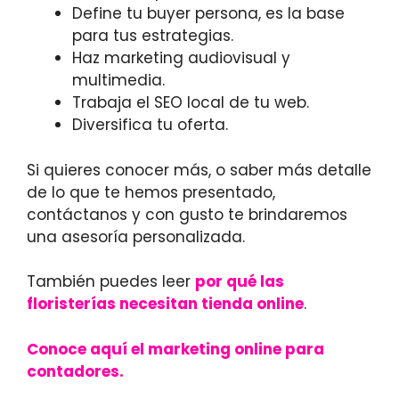
Define tu buyer persona, es la base
para tus estrategias.
Haz marketing audiovisual y
multimedia.
Trabaja el SEO local de tu web.
Diversifica tu oferta.
Si quieres conocer más, o saber más detalle
de lo que te hemos presentado,
contáctanos y con gusto te brindaremos
una asesoría personalizada.
También puedes leer
por qué las
floristerías necesitan tienda online
.
Conoce aquí el marketing online para
contadores.