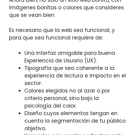
imágenes bonitas o colores que consideres
que se vean bien.
Es necesario que la web sea funcional, y
para que sea funcional requiere de:
Una interfaz amigable para buena
Experiencia de Usuario (UX).
Tipografía que sea coherente a la
experiencia de lectura e impacto en el
sector.
Colores elegidos no al azar o por
criterio personal, sino bajo la
psicología del color.
Diseño cuyos elementos tengan en
cuenta la segmentación de tu público
objetivo.