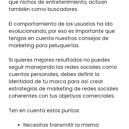
que nichos de entretenimiento, actúan
también como buscadores.
El comportamiento de los usuarios ha ido
evolucionando, por eso es importante que
tengas en cuenta nuestros consejos de
marketing para peluquerías.
Si quieres mejores resultados no puedes
seguir manejando las redes sociales como
cuentas personales, debes definir la
identidad de tu marca para así crear
estrategias de marketing de redes sociales
coherentes con tus objetivos comerciales.
Ten en cuenta estos puntos:
Necesitas transmitir la misma