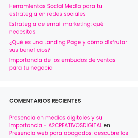
Herramientas Social Media para tu
estrategia en redes sociales
Estrategia de email marketing: qué
necesitas
¿Qué es una Landing Page y cómo disfrutar
sus beneficios?
Importancia de los embudos de ventas
para tu negocio
COMENTARIOS RECIENTES
Presencia en medios digitales y su
importancia - A2CREATIVOSDIGITAL
en
Presencia web para abogados: descubre los