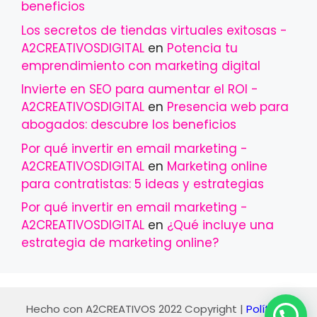
beneficios
Los secretos de tiendas virtuales exitosas -
A2CREATIVOSDIGITAL
en
Potencia tu
emprendimiento con marketing digital
Invierte en SEO para aumentar el ROI -
A2CREATIVOSDIGITAL
en
Presencia web para
abogados: descubre los beneficios
Por qué invertir en email marketing -
A2CREATIVOSDIGITAL
en
Marketing online
para contratistas: 5 ideas y estrategias
Por qué invertir en email marketing -
A2CREATIVOSDIGITAL
en
¿Qué incluye una
estrategia de marketing online?
Hecho con
A2CREATIVOS 2022
Copyright |
Políticas