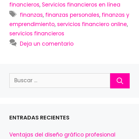
financieros
,
Servicios financieros en línea
Etiquetas
finanzas
,
finanzas personales
,
finanzas y
emprendimiento
,
servicios financiero online
,
servicios financieros
Deja un comentario
Buscar:
ENTRADAS RECIENTES
Ventajas del diseño gráfico profesional