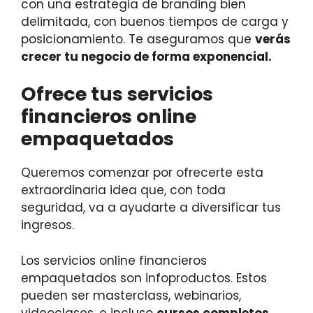
con una estrategia de branding bien
delimitada, con buenos tiempos de carga y
posicionamiento. Te aseguramos que
verás
crecer tu negocio de forma exponencial.
Ofrece tus servicios
financieros online
empaquetados
Queremos comenzar por ofrecerte esta
extraordinaria idea que, con toda
seguridad, va a ayudarte a diversificar tus
ingresos.
Los servicios online financieros
empaquetados son infoproductos. Estos
pueden ser masterclass, webinarios,
videoclases, e incluso
cursos completos