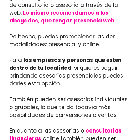
de consultoría o asesoría a través de la
web.
Lo mismo recomendamos a los
abogados, que tengan presencia web.
De hecho, puedes promocionar las dos
modalidades: presencial y online.
Para
las empresas y personas que estén
dentro de tu localidad
, si quieres seguir
brindando asesorías presenciales puedes
darles esta opción.
También pueden ser asesorías individuales
o grupales, lo que te da todavía más
posibilidades de conversiones o ventas.
En cuanto a las asesorías o
consultorías
financieras
online también pueden ser