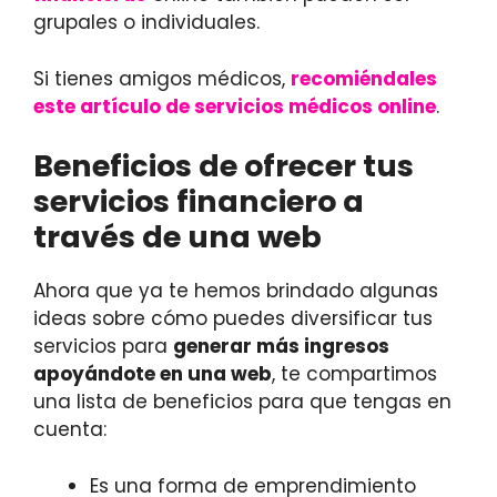
grupales o individuales.
Si tienes amigos médicos,
recomiéndales
este artículo de servicios médicos online
.
Beneficios de ofrecer tus
servicios financiero a
través de una web
Ahora que ya te hemos brindado algunas
ideas sobre cómo puedes diversificar tus
servicios para
generar más ingresos
apoyándote en una web
, te compartimos
una lista de beneficios para que tengas en
cuenta:
Es una forma de emprendimiento