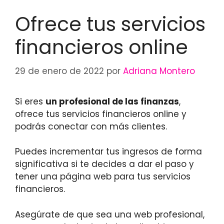
Ofrece tus servicios
financieros online
29 de enero de 2022
por
Adriana Montero
Si eres
un profesional de las finanzas
,
ofrece tus servicios financieros online y
podrás conectar con más clientes.
Puedes incrementar tus ingresos de forma
significativa si te decides a dar el paso y
tener una página web para tus servicios
financieros.
Asegúrate de que sea una web profesional,