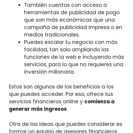
También cuentas con acceso a
herramientas de publicidad de pago
que son más económicas que una
campaña de publicidad impresa o en
medios tradicionales.
Puedes escalar tu negocio con más
facilidad, tan solo ampliando las
funciones de la web e incluyendo más
servicios, para lo que no requieres una
inversión millonaria.
Estos son algunos de los beneficios a los
que puedes acceder. Por eso, ofrece tus
servicios financieros online y
comienza a
generar más ingresos
.
Otra de las ideas que puedes considerar es
formar un equipo de asesores financieros