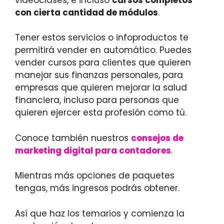
con cierta cantidad de módulos
.
Tener estos servicios o infoproductos te
permitirá vender en automático. Puedes
vender cursos para clientes que quieren
manejar sus finanzas personales, para
empresas que quieren mejorar la salud
financiera, incluso para personas que
quieren ejercer esta profesión como tú.
Conoce también nuestros
consejos de
marketing digital para contadores
.
Mientras más opciones de paquetes
tengas, más ingresos podrás obtener.
Así que haz los temarios y comienza la