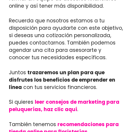
online y así tener más disponibilidad.
Recuerda que nosotros estamos a tu
disposición para ayudarte con este objetivo,
si deseas una cotización personalizada,
puedes contactarnos. También podemos
agendar una cita para asesorarte y
conocer tus necesidades específicas.
Juntos
trazaremos un plan para que
disfrutes los beneficios de emprender en
línea
con tus servicios financieros.
Si quieres
leer consejos de marketing para
peluquerías, haz clic aquí
.
También tenemos
recomendaciones para
tienda online para floristerías
.