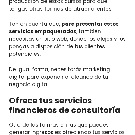
producción de estos cursos para que
tengas otras formas de atraer clientes.
Ten en cuenta que,
para presentar estos
servicios empaquetados
, también
necesitas un sitio web, donde los alojes y los
pongas a disposición de tus clientes
potenciales.
De igual forma, necesitarás marketing
digital para expandir el alcance de tu
negocio digital.
Ofrece tus servicios
financieros de consultoría
Otra de las formas en las que puedes
generar ingresos es ofreciendo tus servicios