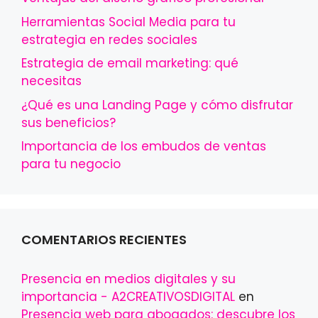
Herramientas Social Media para tu
estrategia en redes sociales
Estrategia de email marketing: qué
necesitas
¿Qué es una Landing Page y cómo disfrutar
sus beneficios?
Importancia de los embudos de ventas
para tu negocio
COMENTARIOS RECIENTES
Presencia en medios digitales y su
importancia - A2CREATIVOSDIGITAL
en
Presencia web para abogados: descubre los