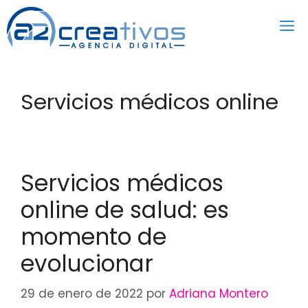
Saltar
al
contenido
Servicios médicos online
Servicios médicos
online de salud: es
momento de
evolucionar
29 de enero de 2022
por
Adriana Montero