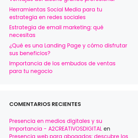
Herramientas Social Media para tu
estrategia en redes sociales
Estrategia de email marketing: qué
necesitas
¿Qué es una Landing Page y cómo disfrutar
sus beneficios?
Importancia de los embudos de ventas
para tu negocio
COMENTARIOS RECIENTES
Presencia en medios digitales y su
importancia - A2CREATIVOSDIGITAL
en
Presencia web para abogados: descubre los