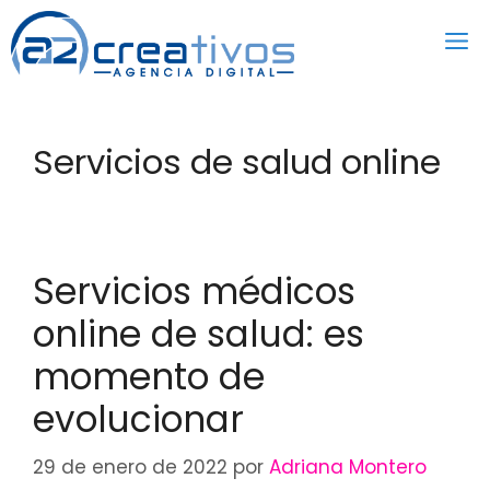
Saltar
al
contenido
Servicios de salud online
Servicios médicos
online de salud: es
momento de
evolucionar
29 de enero de 2022
por
Adriana Montero