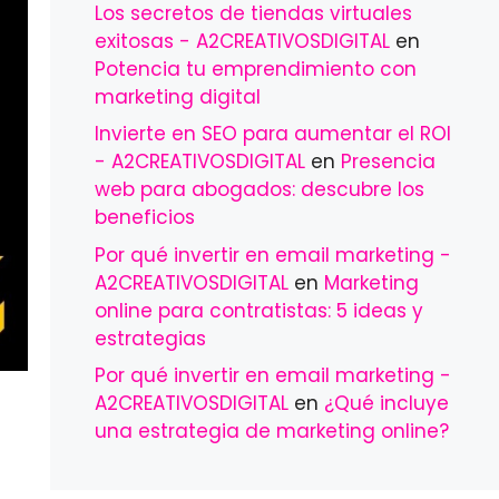
Los secretos de tiendas virtuales
exitosas - A2CREATIVOSDIGITAL
en
Potencia tu emprendimiento con
marketing digital
Invierte en SEO para aumentar el ROI
- A2CREATIVOSDIGITAL
en
Presencia
web para abogados: descubre los
beneficios
Por qué invertir en email marketing -
A2CREATIVOSDIGITAL
en
Marketing
online para contratistas: 5 ideas y
estrategias
Por qué invertir en email marketing -
A2CREATIVOSDIGITAL
en
¿Qué incluye
una estrategia de marketing online?