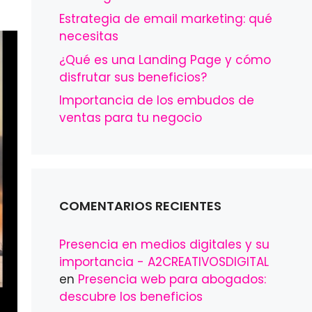
Estrategia de email marketing: qué
necesitas
¿Qué es una Landing Page y cómo
disfrutar sus beneficios?
Importancia de los embudos de
ventas para tu negocio
COMENTARIOS RECIENTES
Presencia en medios digitales y su
importancia - A2CREATIVOSDIGITAL
en
Presencia web para abogados:
descubre los beneficios