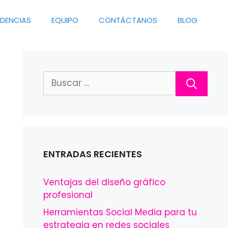
NDENCIAS
EQUIPO
CONTÁCTANOS
BLOG
Buscar:
ENTRADAS RECIENTES
Ventajas del diseño gráfico
profesional
Herramientas Social Media para tu
estrategia en redes sociales