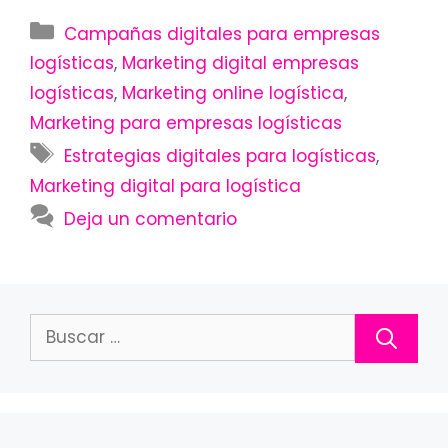
Categorías
Campañas digitales para empresas
logísticas
,
Marketing digital empresas
logísticas
,
Marketing online logística
,
Marketing para empresas logísticas
Etiquetas
Estrategias digitales para logísticas
,
Marketing digital para logística
Deja un comentario
Buscar: