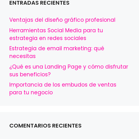
ENTRADAS RECIENTES
Ventajas del diseño gráfico profesional
Herramientas Social Media para tu
estrategia en redes sociales
Estrategia de email marketing: qué
necesitas
¿Qué es una Landing Page y cómo disfrutar
sus beneficios?
Importancia de los embudos de ventas
para tu negocio
COMENTARIOS RECIENTES