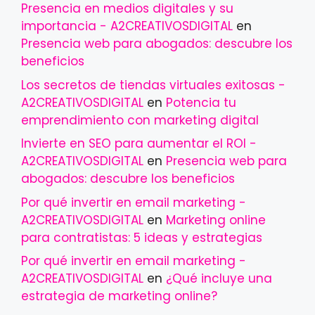
Presencia en medios digitales y su
importancia - A2CREATIVOSDIGITAL
en
Presencia web para abogados: descubre los
beneficios
Los secretos de tiendas virtuales exitosas -
A2CREATIVOSDIGITAL
en
Potencia tu
emprendimiento con marketing digital
Invierte en SEO para aumentar el ROI -
A2CREATIVOSDIGITAL
en
Presencia web para
abogados: descubre los beneficios
Por qué invertir en email marketing -
A2CREATIVOSDIGITAL
en
Marketing online
para contratistas: 5 ideas y estrategias
Por qué invertir en email marketing -
A2CREATIVOSDIGITAL
en
¿Qué incluye una
estrategia de marketing online?