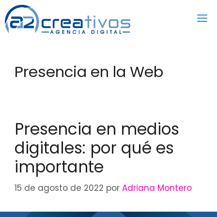
Saltar
al
contenido
Presencia en la Web
Presencia en medios
digitales: por qué es
importante
15 de agosto de 2022
por
Adriana Montero