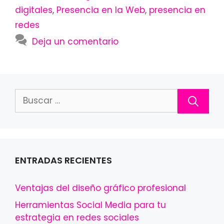
digitales
,
Presencia en la Web
,
presencia en
redes
Deja un comentario
Buscar:
ENTRADAS RECIENTES
Ventajas del diseño gráfico profesional
Herramientas Social Media para tu
estrategia en redes sociales