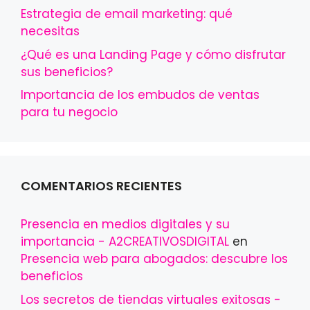
Estrategia de email marketing: qué
necesitas
¿Qué es una Landing Page y cómo disfrutar
sus beneficios?
Importancia de los embudos de ventas
para tu negocio
COMENTARIOS RECIENTES
Presencia en medios digitales y su
importancia - A2CREATIVOSDIGITAL
en
Presencia web para abogados: descubre los
beneficios
Los secretos de tiendas virtuales exitosas -