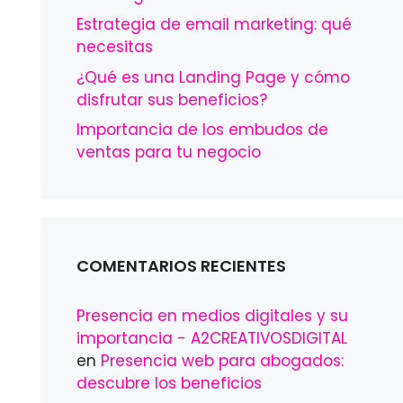
Estrategia de email marketing: qué
necesitas
¿Qué es una Landing Page y cómo
disfrutar sus beneficios?
Importancia de los embudos de
ventas para tu negocio
COMENTARIOS RECIENTES
Presencia en medios digitales y su
importancia - A2CREATIVOSDIGITAL
en
Presencia web para abogados:
descubre los beneficios