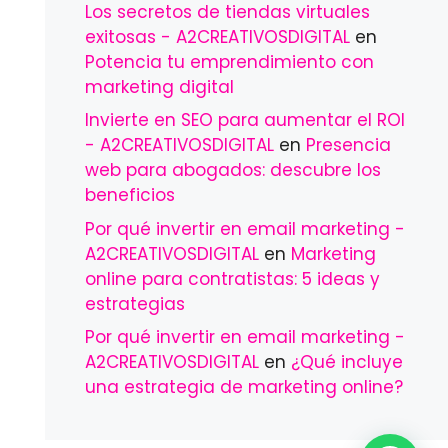
Los secretos de tiendas virtuales
exitosas - A2CREATIVOSDIGITAL
en
Potencia tu emprendimiento con
marketing digital
Invierte en SEO para aumentar el ROI
- A2CREATIVOSDIGITAL
en
Presencia
web para abogados: descubre los
beneficios
Por qué invertir en email marketing -
A2CREATIVOSDIGITAL
en
Marketing
online para contratistas: 5 ideas y
estrategias
Por qué invertir en email marketing -
A2CREATIVOSDIGITAL
en
¿Qué incluye
una estrategia de marketing online?