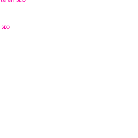
,
SEO