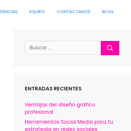
NDENCIAS
EQUIPO
CONTÁCTANOS
BLOG
Buscar:
ENTRADAS RECIENTES
Ventajas del diseño gráfico
profesional
Herramientas Social Media para tu
estrategia en redes sociales