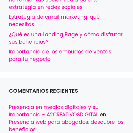
estrategia en redes sociales
Estrategia de email marketing: qué
necesitas
¿Qué es una Landing Page y cómo disfrutar
sus beneficios?
Importancia de los embudos de ventas
para tu negocio
COMENTARIOS RECIENTES
Presencia en medios digitales y su
importancia - A2CREATIVOSDIGITAL
en
Presencia web para abogados: descubre los
beneficios