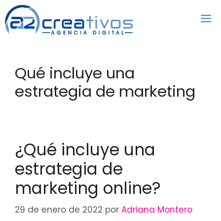
Saltar
al
contenido
Qué incluye una
estrategia de marketing
¿Qué incluye una
estrategia de
marketing online?
29 de enero de 2022
por
Adriana Montero