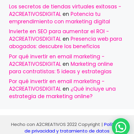
Los secretos de tiendas virtuales exitosas -
A2CREATIVOSDIGITAL
en
Potencia tu
emprendimiento con marketing digital
Invierte en SEO para aumentar el ROI -
A2CREATIVOSDIGITAL
en
Presencia web para
abogados: descubre los beneficios
Por qué invertir en email marketing -
A2CREATIVOSDIGITAL
en
Marketing online
para contratistas: 5 ideas y estrategias
Por qué invertir en email marketing -
A2CREATIVOSDIGITAL
en
¿Qué incluye una
estrategia de marketing online?
Hecho con
A2CREATIVOS 2022
Copyright |
Políticas
de privacidad y tratamiento de datos